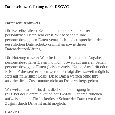
Datenschutzerklärung nach DSGVO
Datenschutzhinweis
Die Betreiber dieser Seiten nehmen den Schutz Ihrer
persönlichen Daten sehr ernst. Wir behandeln Ihre
personenbezogenen Daten vertraulich und entsprechend der
gesetzlichen Datenschutzvorschriften sowie dieser
Datenschutzerklärung.
Die Nutzung unserer Website ist in der Regel ohne Angabe
personenbezogener Daten möglich. Soweit auf unseren Seiten
personenbezogene Daten (beispielsweise Name, Anschrift oder
E-Mail-Adressen) erhoben werden, erfolgt dies, soweit möglich,
stets auf freiwilliger Basis. Diese Daten werden ohne Ihre
ausdrückliche Zustimmung nicht an Dritte weitergegeben.
Wir weisen darauf hin, dass die Datenübertragung im Internet
(z.B. bei der Kommunikation per E-Mail) Sicherheitslücken
aufweisen kann. Ein lückenloser Schutz der Daten vor dem
Zugriff durch Dritte ist nicht möglich.
Cookies