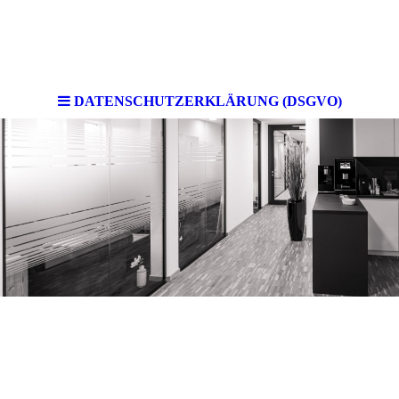
DATENSCHUTZERKLÄRUNG (DSGVO)