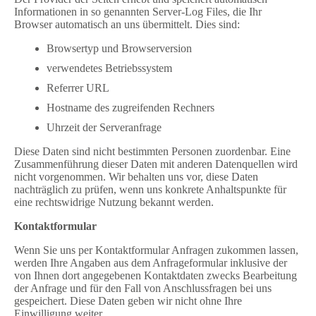
Informationen in so genannten Server-Log Files, die Ihr
Browser automatisch an uns übermittelt. Dies sind:
Browsertyp und Browserversion
verwendetes Betriebssystem
Referrer URL
Hostname des zugreifenden Rechners
Uhrzeit der Serveranfrage
Diese Daten sind nicht bestimmten Personen zuordenbar. Eine
Zusammenführung dieser Daten mit anderen Datenquellen wird
nicht vorgenommen. Wir behalten uns vor, diese Daten
nachträglich zu prüfen, wenn uns konkrete Anhaltspunkte für
eine rechtswidrige Nutzung bekannt werden.
Kontaktformular
Wenn Sie uns per Kontaktformular Anfragen zukommen lassen,
werden Ihre Angaben aus dem Anfrageformular inklusive der
von Ihnen dort angegebenen Kontaktdaten zwecks Bearbeitung
der Anfrage und für den Fall von Anschlussfragen bei uns
gespeichert. Diese Daten geben wir nicht ohne Ihre
Einwilligung weiter.