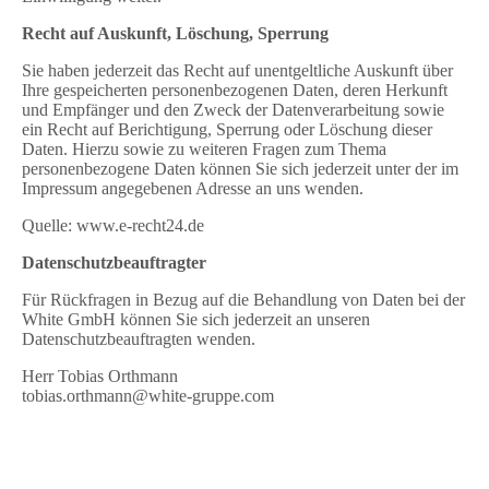
Recht auf Auskunft, Löschung, Sperrung
Sie haben jederzeit das Recht auf unentgeltliche Auskunft über
Ihre gespeicherten personenbezogenen Daten, deren Herkunft
und Empfänger und den Zweck der Datenverarbeitung sowie
ein Recht auf Berichtigung, Sperrung oder Löschung dieser
Daten. Hierzu sowie zu weiteren Fragen zum Thema
personenbezogene Daten können Sie sich jederzeit unter der im
Impressum angegebenen Adresse an uns wenden.
Quelle: www.e-recht24.de
Datenschutzbeauftragter
Für Rückfragen in Bezug auf die Behandlung von Daten bei der
White GmbH können Sie sich jederzeit an unseren
Datenschutzbeauftragten wenden.
Herr Tobias Orthmann
tobias.orthmann@white-gruppe.com