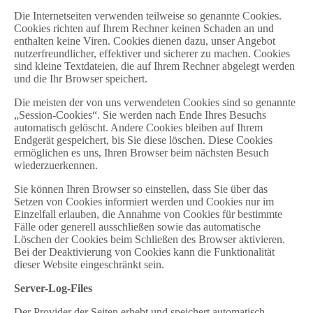
Die Internetseiten verwenden teilweise so genannte Cookies.
Cookies richten auf Ihrem Rechner keinen Schaden an und
enthalten keine Viren. Cookies dienen dazu, unser Angebot
nutzerfreundlicher, effektiver und sicherer zu machen. Cookies
sind kleine Textdateien, die auf Ihrem Rechner abgelegt werden
und die Ihr Browser speichert.
Die meisten der von uns verwendeten Cookies sind so genannte
„Session-Cookies“. Sie werden nach Ende Ihres Besuchs
automatisch gelöscht. Andere Cookies bleiben auf Ihrem
Endgerät gespeichert, bis Sie diese löschen. Diese Cookies
ermöglichen es uns, Ihren Browser beim nächsten Besuch
wiederzuerkennen.
Sie können Ihren Browser so einstellen, dass Sie über das
Setzen von Cookies informiert werden und Cookies nur im
Einzelfall erlauben, die Annahme von Cookies für bestimmte
Fälle oder generell ausschließen sowie das automatische
Löschen der Cookies beim Schließen des Browser aktivieren.
Bei der Deaktivierung von Cookies kann die Funktionalität
dieser Website eingeschränkt sein.
Server-Log-Files
Der Provider der Seiten erhebt und speichert automatisch